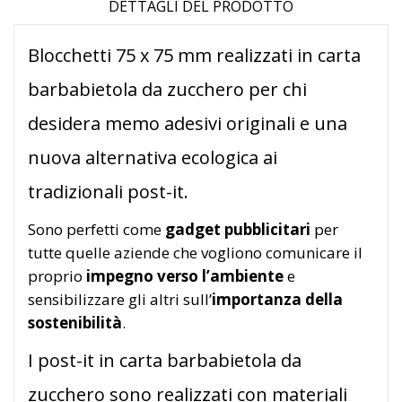
DETTAGLI DEL PRODOTTO
Blocchetti 75 x 75 mm realizzati in carta
barbabietola da zucchero per chi
desidera memo adesivi originali e una
nuova alternativa ecologica ai
tradizionali post-it.
Sono perfetti come
gadget pubblicitari
per
tutte quelle aziende che vogliono comunicare il
proprio
impegno verso l’ambiente
e
sensibilizzare gli altri sull’
importanza della
sostenibilità
.
I post-it in carta barbabietola da
zucchero sono realizzati con materiali