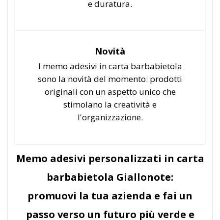
e duratura.
Novità
I memo adesivi in carta barbabietola
sono la novità del momento: prodotti
originali con un aspetto unico che
stimolano la creatività e
l'organizzazione.
Memo adesivi personalizzati in carta
barbabietola Giallonote:
promuovi la tua azienda e fai un
passo verso un futuro più verde e