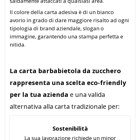
saldamente attaccati a qualsiasi area.
Il colore della carta adesiva è di un bianco
avorio in grado di dare maggiore risalto ad ogni
tipologia di brand aziendale, slogan o
immagine, garantendo una stampa perfetta e
nitida.
La carta barbabietola da zucchero
rappresenta una scelta eco-friendly
per la tua azienda
e una valida
alternativa alla carta tradizionale per:
Sostenibilità
La sua lavorazione richiede un minor