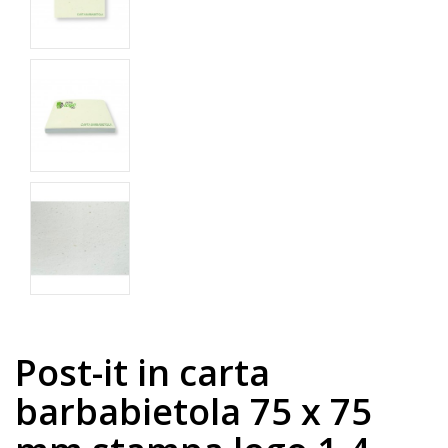
Post-it in carta
barbabietola 75 x 75