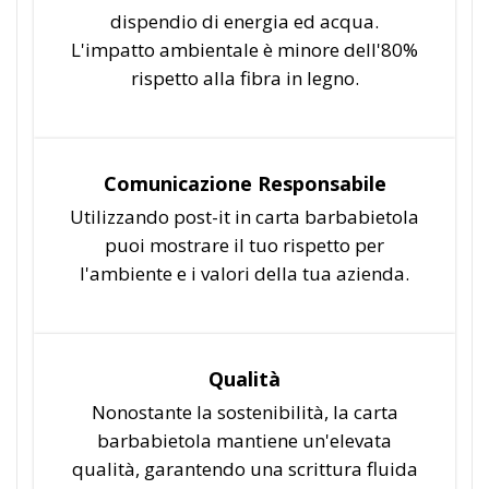
dispendio di energia ed acqua.
L'impatto ambientale è minore dell'80%
rispetto alla fibra in legno.
Comunicazione Responsabile
Utilizzando post-it in carta barbabietola
puoi mostrare il tuo rispetto per
l'ambiente e i valori della tua azienda.
Qualità
Nonostante la sostenibilità, la carta
barbabietola mantiene un'elevata
qualità, garantendo una scrittura fluida