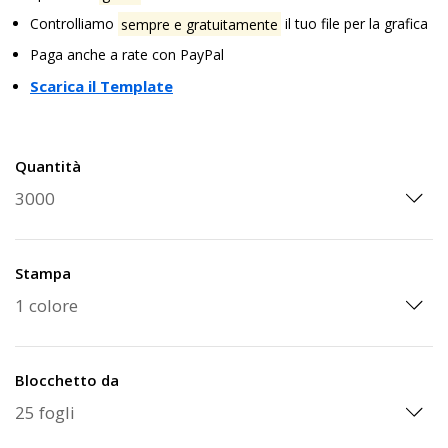
Controlliamo
sempre e gratuitamente
il tuo file per la grafica
Paga anche a rate con PayPal
Scarica il Template
Quantità
Stampa
Blocchetto da