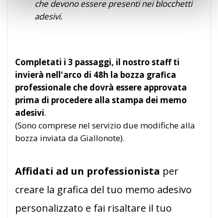
che devono essere presenti nei blocchetti
adesivi.
Completati i 3 passaggi, il nostro staff ti
invierà nell'arco di 48h la bozza grafica
professionale che dovrà essere approvata
prima di procedere alla stampa dei memo
adesivi
.
(Sono comprese nel servizio due modifiche alla
bozza inviata da Giallonote).
Affidati ad un professionista
per
creare la grafica del tuo memo adesivo
personalizzato e fai risaltare il tuo