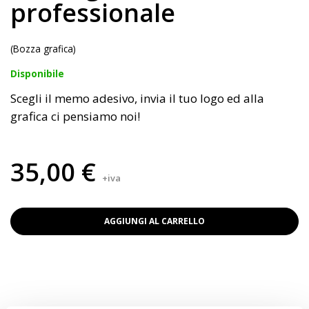
professionale
(Bozza grafica)
Disponibile
Scegli il memo adesivo, invia il tuo logo ed alla
grafica ci pensiamo noi!
35,00 €
+iva
AGGIUNGI AL CARRELLO