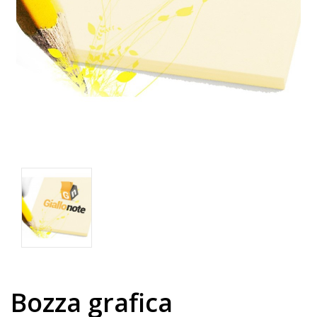
Bozza grafica