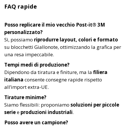
FAQ rapide
Posso replicare il mio vecchio Post-it® 3M
personalizzato?
Sì, possiamo
riprodurre layout, colori e formato
su blocchetti Giallonote, ottimizzando la grafica per
una resa impeccabile.
Tempi medi di produzione?
Dipendono da tiratura e finiture, ma la
filiera
italiana
consente consegne rapide rispetto
all’import extra-UE.
Tirature minime?
Siamo flessibili: proponiamo
soluzioni per piccole
serie
e
produzioni industriali
.
Posso avere un campione?