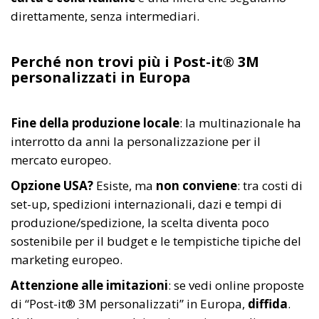
direttamente, senza intermediari.
Perché non trovi più i Post-it® 3M
personalizzati in Europa
Fine della produzione locale
: la multinazionale ha
interrotto da anni la personalizzazione per il
mercato europeo.
Opzione USA?
Esiste, ma
non conviene
: tra costi di
set-up, spedizioni internazionali, dazi e tempi di
produzione/spedizione, la scelta diventa poco
sostenibile per il budget e le tempistiche tipiche del
marketing europeo.
Attenzione alle imitazioni
: se vedi online proposte
di “Post-it® 3M personalizzati” in Europa,
diffida
.