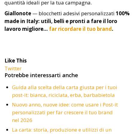
quantità ideali per la tua campagna.
Giallonote
— blocchetti adesivi personalizzati
100%
made in Italy: utili, belli e pronti a fare il loro
lavoro migliore…
far ricordare il tuo brand
.
Like This
Twitter
Potrebbe interessarti anche
Guida alla scelta della carta giusta per i tuoi
post-it: bianca, riciclata, erba, barbabietola
Nuovo anno, nuove idee: come usare i Post-it
personalizzati per far crescere il tuo brand
nel 2026
La carta: storia, produzione e utilizzi di un