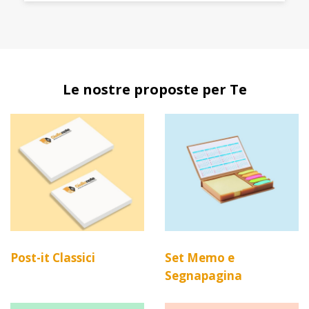
Le nostre proposte per Te
Post-it Classici
Set Memo e
Segnapagina