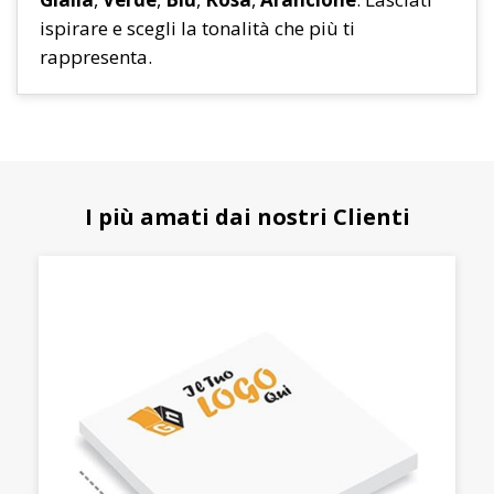
ispirare e scegli la tonalità che più ti
rappresenta.
I più amati dai nostri Clienti