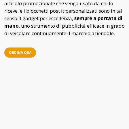
articolo promozionale che venga usato da chi lo
riceve, e i blocchetti post it personalizzati sono in tal
senso il gadget per eccellenza,
sempre a portata di
mano
, uno strumento di pubblicità efficace in grado
di veicolare continuamente il marchio aziendale.
ORDINA ORA