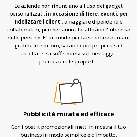
Le aziende non rinunciano all'uso dei gadget
personalizzati,
in occasione di fiere, eventi, per
fidelizzare i clienti
, omaggiare dipendenti e
collaboratori, perché sanno che attirano l'interesse
delle persone. E' un modo per farsi notare e creare
gratitudine in loro, saranno più propense ad
ascoltare e a soffermarsi sul messaggio
promozionale proposto.
Pubblicità mirata ed efficace
Con i post it promozionali metti in mostra il tuo
business in modo semplice e d'impatto.