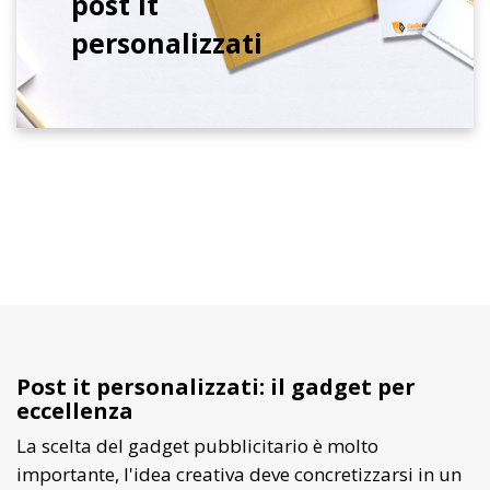
post it
personalizzati
Post it personalizzati: il gadget per
eccellenza
La scelta del gadget pubblicitario è molto
importante, l'idea creativa deve concretizzarsi in un