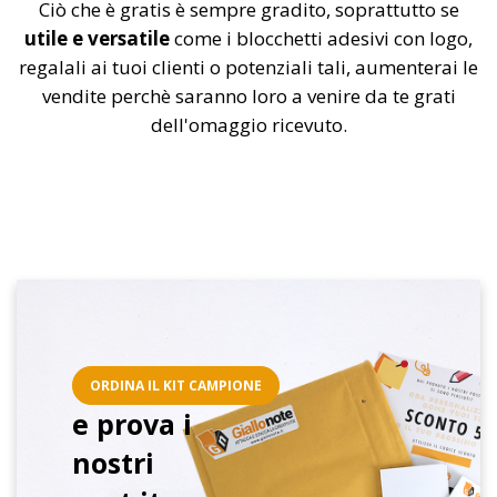
Ciò che è gratis è sempre gradito, soprattutto se
utile e versatile
come i blocchetti adesivi con logo,
regalali ai tuoi clienti o potenziali tali, aumenterai le
vendite perchè saranno loro a venire da te grati
dell'omaggio ricevuto.
ORDINA IL KIT CAMPIONE
e prova i
nostri