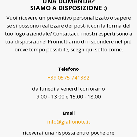
UNA DOMANDA?
SIAMO A DISPOSIZIONE :)
Vuoi ricevere un preventivo personalizzato o sapere
se si possono realizzare dei post-it con la forma del
tuo logo aziendale? Contattaci: i nostri esperti sono a
tua disposizione! Promettiamo di rispondere nel più
breve tempo possibile, scegli qui sotto come.
Telefono
+39 0575 741382
da lunedì a venerdì con orario
9:00 - 13:00 e 15:00 - 18:00
Email
info@giallonote.it
riceverai una risposta entro poche ore