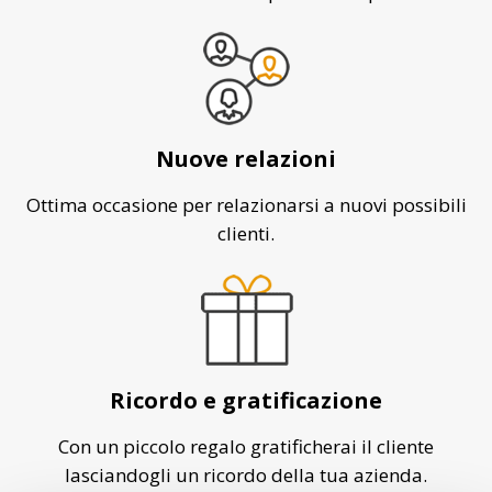
Nuove relazioni
Ottima occasione per relazionarsi a nuovi possibili
clienti.
Ricordo e gratificazione
Con un piccolo regalo gratificherai il cliente
lasciandogli un ricordo della tua azienda.