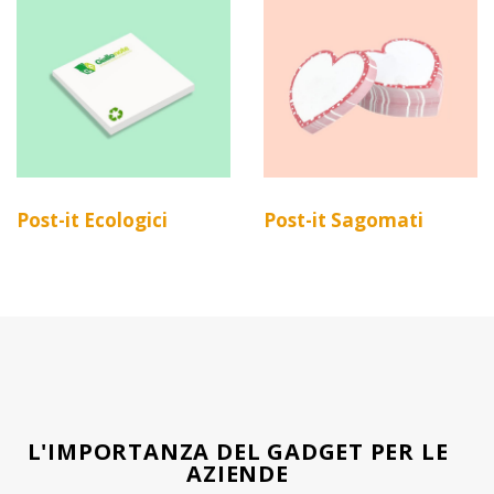
Post-it Ecologici
Post-it Sagomati
L'IMPORTANZA DEL GADGET PER LE
AZIENDE