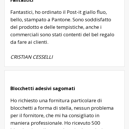
Fantastici, ho ordinato il Post-it giallo fluo,
bello, stampato a Pantone. Sono soddisfatto
del prodotto e delle tempistiche, anche i
commerciali sono stati contenti del bel regalo
da fare ai clienti.
CRISTIAN CESSELLI
Blocchetti adesivi sagomati
Ho richiesto una fornitura particolare di
blocchetti a forma di stella, nessun problema
per il fornitore, che mi ha consigliato in
maniera professionale. Ho ricevuto 500