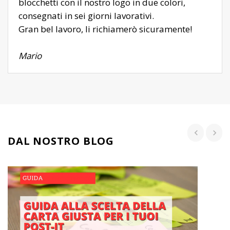
blocchetti con il nostro logo in due colori,
consegnati in sei giorni lavorativi.
Gran bel lavoro, li richiamerò sicuramente!
Mario
DAL NOSTRO BLOG