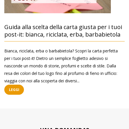
Guida alla scelta della carta giusta per i tuoi
post-it: bianca, riciclata, erba, barbabietola
Bianca, riciclata, erba o barbabietola? Scopri la carta perfetta
per i tuoi post-it! Dietro un semplice foglietto adesivo si
nasconde un mondo di storie, profumi e scelte di stile. Dalla
resa dei colori del tuo logo fino al profumo di fieno in ufficio:
viaggia con noi alla scoperta dei diversi...
LEGGI