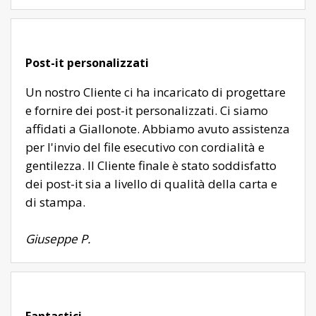
Post-it personalizzati
Un nostro Cliente ci ha incaricato di progettare
e fornire dei post-it personalizzati. Ci siamo
affidati a Giallonote. Abbiamo avuto assistenza
per l'invio del file esecutivo con cordialità e
gentilezza. Il Cliente finale è stato soddisfatto
dei post-it sia a livello di qualità della carta e
di stampa.
Giuseppe P.
Fantastici