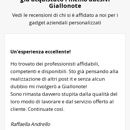
Giallonote
Vedi le recensioni di chi si è affidato a noi per i
gadget aziendali personalizzati
Un'esperienza eccellente!
Ho trovato dei professionisti affidabili,
competenti e disponibili. Sto già pensando alla
realizzazione di altri post it e senza alcun
dubbio mi rivolgerò a Giallonote!
Sono rimasta davvero stupita dalla qualità del
loro modo di lavorare e dal servizio offerto al
cliente. Continuate così.
Raffaella Andrello