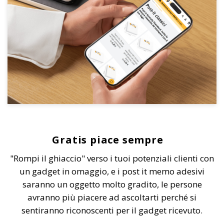
Gratis piace sempre
"Rompi il ghiaccio" verso i tuoi potenziali clienti con
un gadget in omaggio, e i post it memo adesivi
saranno un oggetto molto gradito, le persone
avranno più piacere ad ascoltarti perché si
sentiranno riconoscenti per il gadget ricevuto.