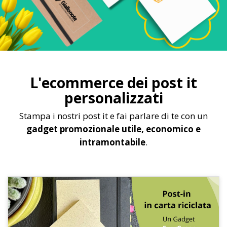
L'ecommerce dei post it
personalizzati
Stampa i nostri post it e fai parlare di te con un
gadget promozionale utile, economico e
intramontabile
.