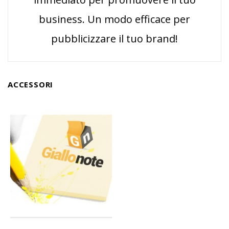
business. Un modo efficace per
pubblicizzare il tuo brand!
ACCESSORI