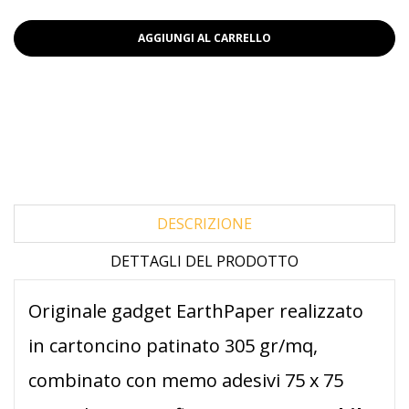
AGGIUNGI AL CARRELLO
DESCRIZIONE
DETTAGLI DEL PRODOTTO
Originale gadget EarthPaper realizzato
in cartoncino patinato 305 gr/mq,
combinato con memo adesivi 75 x 75