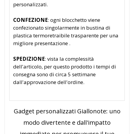
personalizzati.
CONFEZIONE
: ogni blocchetto viene
confezionato singolarmente in bustina di
plastica termoretraibile trasparente per una
migliore presentazione .
SPEDIZIONE
: vista la complessità
dell'articolo, per questo prodotto i tempi di
consegna sono di circa 5 settimane
dall'approvazione dell'ordine.
Gadget personalizzati Giallonote: uno
modo divertente e dall'impatto
immediato per promuovere il tuo