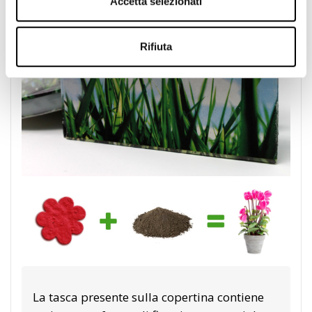
Accetta selezionati
Rifiuta
La tasca presente sulla copertina contiene