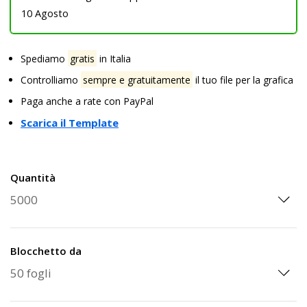
10 Agosto
Spediamo
gratis
in Italia
Controlliamo
sempre e gratuitamente
il tuo file per la grafica
Paga anche a rate con PayPal
Scarica il Template
Quantità
Blocchetto da