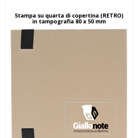
Stampa su quarta di copertina (RETRO)
in tampografia 80 x 50 mm