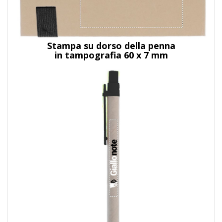
Stampa su dorso della penna
in tampografia 60 x 7 mm