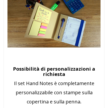
Possibilità di personalizzazioni a
richiesta
Il set Hand Notes è completamente
personalizzabile con stampe sulla
copertina e sulla penna.