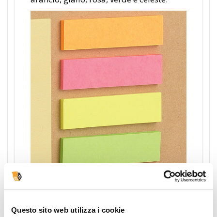
Questo sito web utilizza i cookie