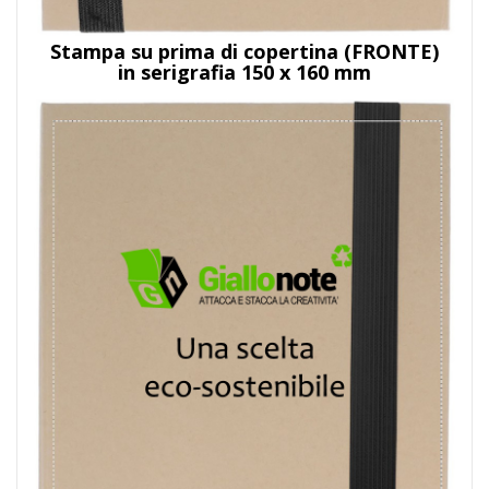
Stampa su prima di copertina (FRONTE)
in serigrafia 150 x 160 mm