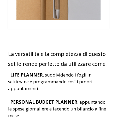
La versatilità e la completezza di questo
set lo rende perfetto da utilizzare come:
LIFE PLANNER
, suddividendo i fogli in
settimane e programmando così i propri
appuntamenti.
PERSONAL BUDGET PLANNER
, appuntando
le spese giornaliere e facendo un bilancio a fine
mese.