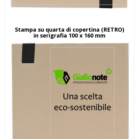
Stampa su quarta di copertina (RETRO)
in serigrafia 100 x 160 mm