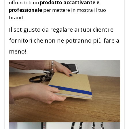
offrendoti un
prodotto accattivante e
professionale
per mettere in mostra il tuo
brand.
Il set giusto da regalare ai tuoi clienti e
fornitori che non ne potranno più fare a
meno!