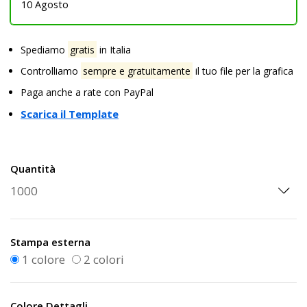
10 Agosto
Spediamo
gratis
in Italia
Controlliamo
sempre e gratuitamente
il tuo file per la grafica
Paga anche a rate con PayPal
Scarica il Template
Quantità
Stampa esterna
1 colore
2 colori
Colore Dettagli