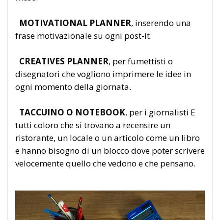
MOTIVATIONAL PLANNER
, inserendo una
frase motivazionale su ogni post-it.
CREATIVES PLANNER
, per fumettisti o
disegnatori che vogliono imprimere le idee in
ogni momento della giornata.
TACCUINO O NOTEBOOK
, per i giornalisti E
tutti coloro che si trovano a recensire un
ristorante, un locale o un articolo come un libro
e hanno bisogno di un blocco dove poter scrivere
velocemente quello che vedono e che pensano.