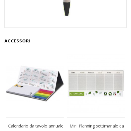
ACCESSORI
Calendario da tavolo annuale
Mini Planning settimanale da