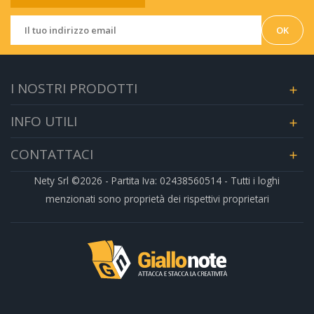
I NOSTRI PRODOTTI

INFO UTILI

CONTATTACI

Nety Srl ©2026 - Partita Iva: 02438560514 - Tutti i loghi
menzionati sono proprietà dei rispettivi proprietari