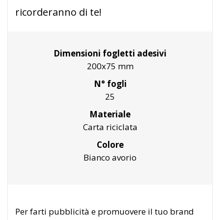
ricorderanno di te!
Dimensioni fogletti adesivi
200x75 mm
N° fogli
25
Materiale
Carta riciclata
Colore
Bianco avorio
Per farti pubblicità e promuovere il tuo brand