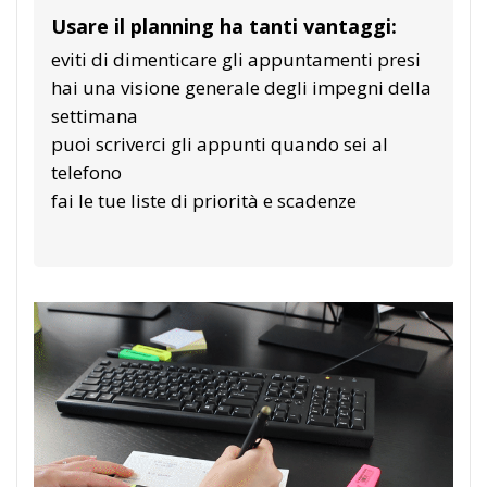
Usare il planning ha tanti vantaggi:
eviti di dimenticare gli appuntamenti presi
hai una visione generale degli impegni della
settimana
puoi scriverci gli appunti quando sei al
telefono
fai le tue liste di priorità e scadenze