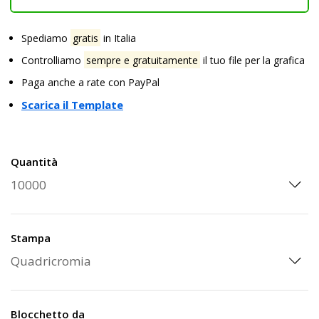
Spediamo
gratis
in Italia
Controlliamo
sempre e gratuitamente
il tuo file per la grafica
Paga anche a rate con PayPal
Scarica il Template
Quantità
Stampa
Blocchetto da