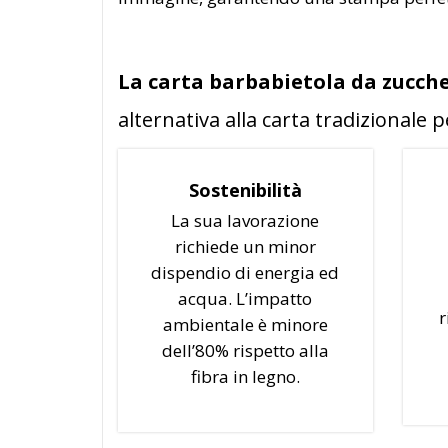
La carta barbabietola da zucche
alternativa alla carta tradizionale p
Sostenibilità
La sua lavorazione
richiede un minor
dispendio di energia ed
acqua. L’impatto
r
ambientale è minore
dell’80% rispetto alla
fibra in legno.