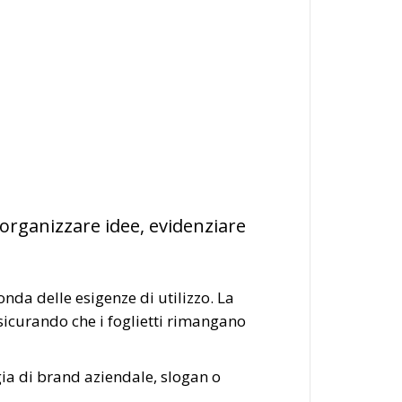
 organizzare idee, evidenziare
nda delle esigenze di utilizzo. La
ssicurando che i foglietti rimangano
gia di brand aziendale, slogan o