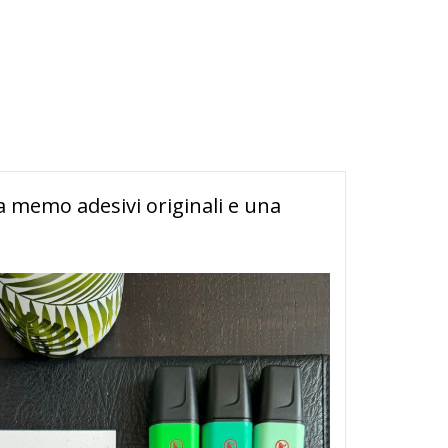
a memo adesivi originali e una