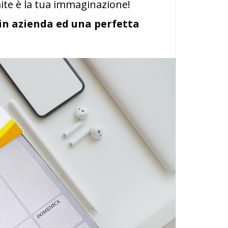
mite è la tua immaginazione!
 in azienda ed una perfetta