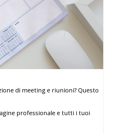
ione di meeting e riunioni? Questo
agine professionale e tutti i tuoi