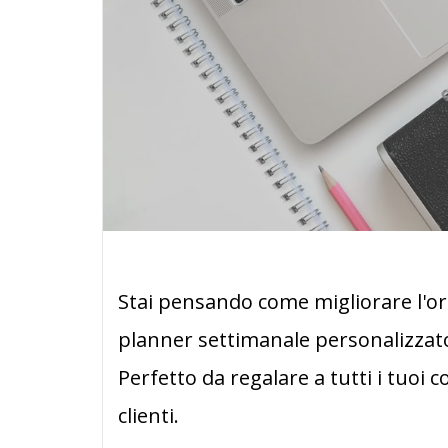
Stai pensando come migliorare l'o
planner settimanale personalizzato è
Perfetto da regalare a tutti i tuoi 
clienti.