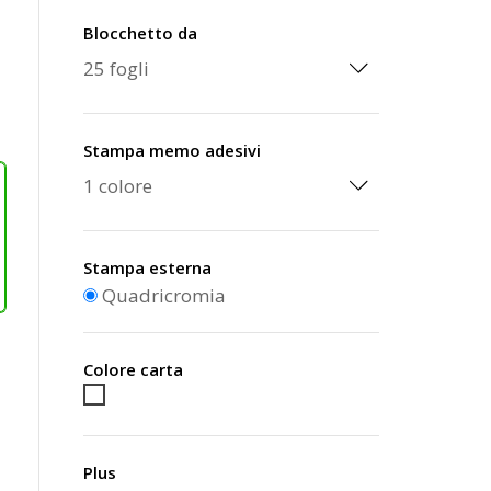
Blocchetto da
Stampa memo adesivi
Stampa esterna
Quadricromia
Colore carta
Bianco
Plus