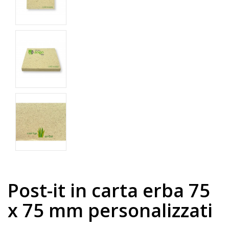
Post-it in carta erba 75
x 75 mm personalizzati