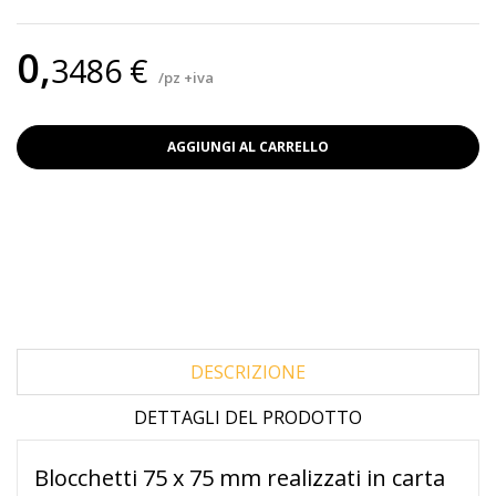
Erba
0,
3486 €
/pz +iva
AGGIUNGI AL CARRELLO
DESCRIZIONE
DETTAGLI DEL PRODOTTO
Blocchetti 75 x 75 mm realizzati in carta