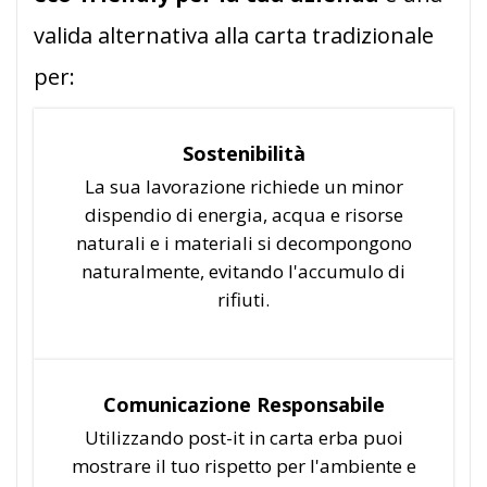
valida alternativa alla carta tradizionale
per:
Sostenibilità
La sua lavorazione richiede un minor
dispendio di energia, acqua e risorse
naturali e i materiali si decompongono
naturalmente, evitando l'accumulo di
rifiuti.
Comunicazione Responsabile
Utilizzando post-it in carta erba puoi
mostrare il tuo rispetto per l'ambiente e