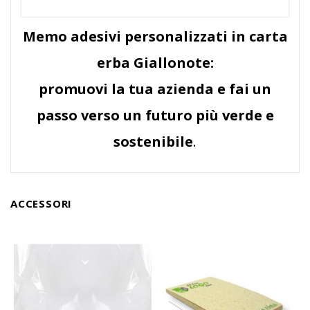
Memo adesivi personalizzati in carta
erba Giallonote:
promuovi la tua azienda e fai un
passo verso un futuro più verde e
sostenibile
.
ACCESSORI