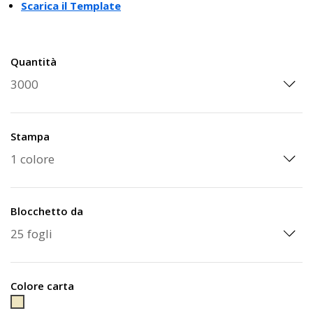
Scarica il Template
Quantità
Stampa
Blocchetto da
Colore carta
Carta