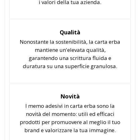
i valori della tua azienda.
Qualità
Nonostante la sostenibilità, la carta erba
mantiene un'elevata qualità,
garantendo una scrittura fluida e
duratura su una superficie granulosa.
Novità
I memo adesivi in carta erba sono la
novità del momento: utili ed efficaci
prodotti per promuovere al meglio il tuo
brand e valorizzare la tua immagine.