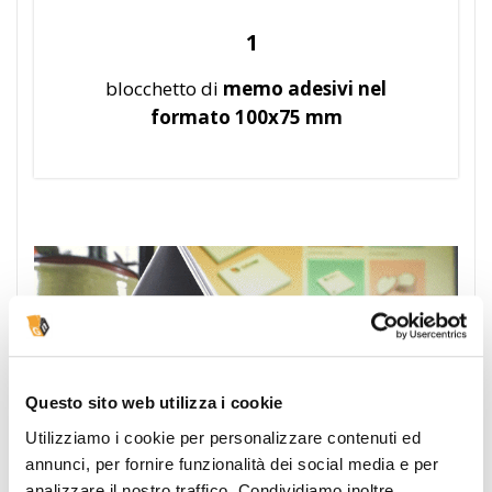
1
blocchetto di
memo adesivi nel
formato 100x75 mm
Questo sito web utilizza i cookie
Utilizziamo i cookie per personalizzare contenuti ed
annunci, per fornire funzionalità dei social media e per
analizzare il nostro traffico. Condividiamo inoltre