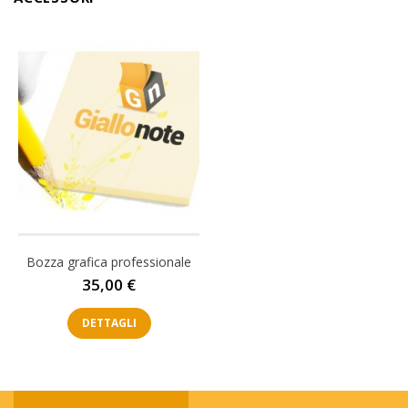
Bozza grafica professionale
Prezzo
35,00 €
DETTAGLI