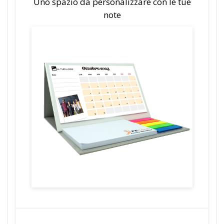
Uno spazio da personalizzare con le tue
note