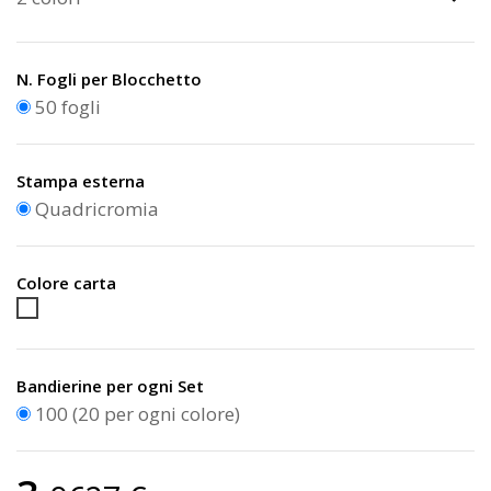
N. Fogli per Blocchetto
50 fogli
Stampa esterna
Quadricromia
Colore carta
Bianco
Bandierine per ogni Set
100 (20 per ogni colore)