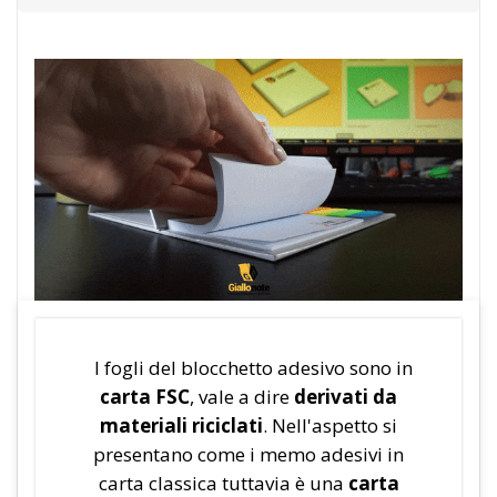
I fogli del blocchetto adesivo sono in
carta FSC
, vale a dire
derivati da
materiali riciclati
. Nell'aspetto si
presentano come i memo adesivi in
carta classica tuttavia è una
carta