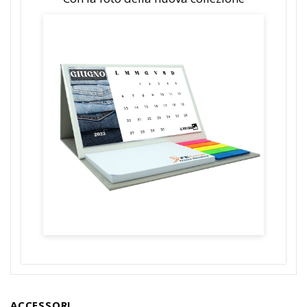
ACCESSORI