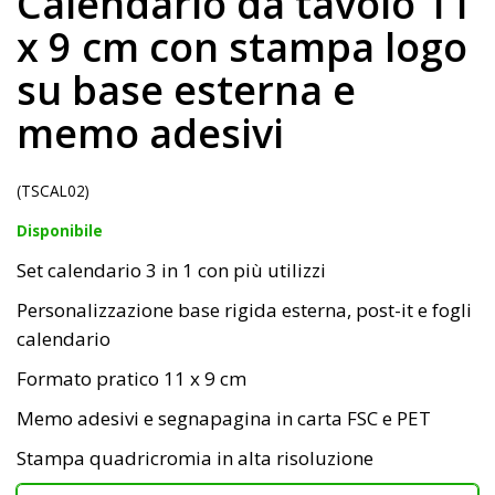
Calendario da tavolo 11
x 9 cm con stampa logo
su base esterna e
memo adesivi
(TSCAL02)
Disponibile
Set calendario 3 in 1 con più utilizzi
Personalizzazione base rigida esterna, post-it e fogli
calendario
Formato pratico 11 x 9 cm
Memo adesivi e segnapagina in carta FSC e PET
Stampa quadricromia in alta risoluzione