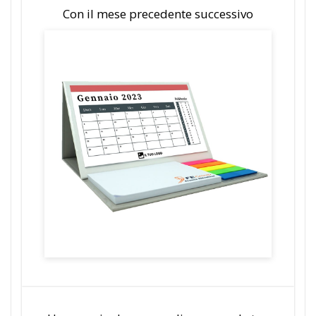
Con il mese precedente successivo