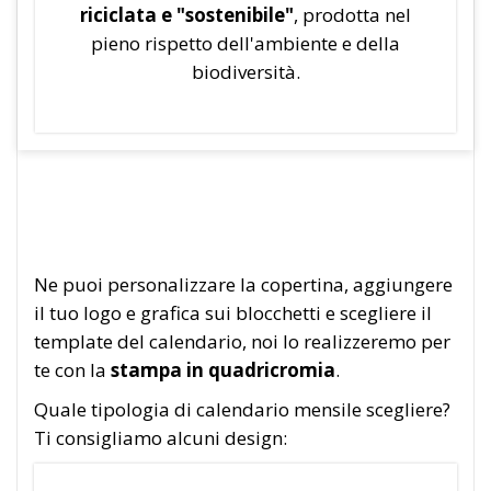
riciclata e "sostenibile"
, prodotta nel
pieno rispetto dell'ambiente e della
biodiversità.
Ne puoi personalizzare la copertina, aggiungere
il tuo logo e grafica sui blocchetti e scegliere il
template del calendario, noi lo realizzeremo per
te con la
stampa in quadricromia
.
Quale tipologia di calendario mensile scegliere?
Ti consigliamo alcuni design: