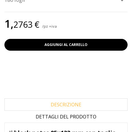
1,
2763 €
/pz +iva
AGGIUNGI AL CARRELLO
DESCRIZIONE
DETTAGLI DEL PRODOTTO