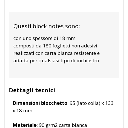
Questi block notes sono:
con uno spessore di 18 mm
composti da 180 foglietti non adesivi
realizzati con carta bianca resistente e
adatta per qualsiasi tipo di inchiostro
Dettagli tecnici
Dimensioni blocchetto
: 95 (lato colla) x 133
x 18 mm
Materiale
: 90 g/m2 carta bianca