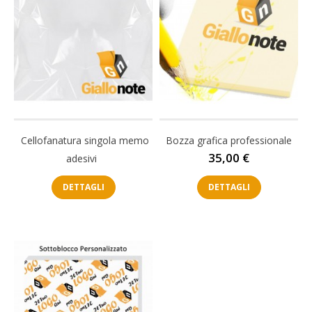
Cellofanatura singola memo
Bozza grafica professionale
Prezzo
35,00 €
adesivi
DETTAGLI
DETTAGLI