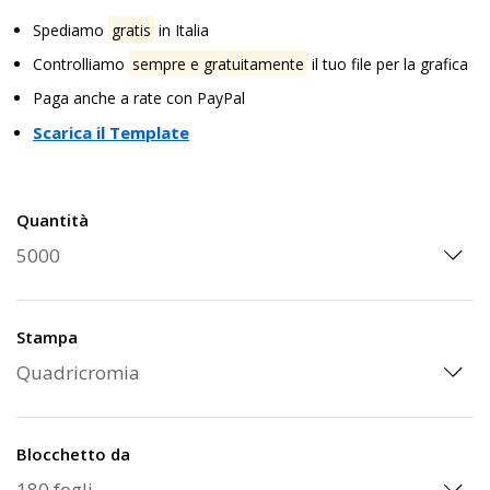
Spediamo
gratis
in Italia
Controlliamo
sempre e gratuitamente
il tuo file per la grafica
Paga anche a rate con PayPal
Scarica il Template
Quantità
Stampa
Blocchetto da