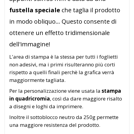
fustella speciale
che taglia il prodotto
in modo obliquo... Questo consente di
ottenere un effetto tridimensionale
dell'immagine!
L'area di stampa è la stessa per tutti i foglietti
non adesivi, ma i primi risulteranno più corti
rispetto a quelli finali perchè la grafica verrà
maggiormente tagliata.
Per la personalizzazione viene usata la
stampa
in quadricromia
, così da dare maggiore risalto
a disegni e loghi da imprimere.
Inoltre il sottoblocco neutro da 250g permette
una maggiore resistenza del prodotto.