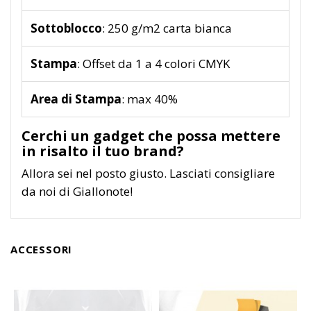
Sottoblocco
: 250 g/m2 carta bianca
Stampa
: Offset da 1 a 4 colori CMYK
Area di Stampa
: max 40%
Cerchi un gadget che possa mettere
in risalto il tuo brand?
Allora sei nel posto giusto. Lasciati consigliare
da noi di Giallonote!
ACCESSORI