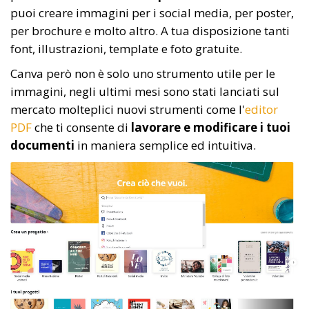
puoi creare immagini per i social media, per poster,
per brochure e molto altro. A tua disposizione tanti
font, illustrazioni, template e foto gratuite.
Canva però non è solo uno strumento utile per le
immagini, negli ultimi mesi sono stati lanciati sul
mercato molteplici nuovi strumenti come l'
editor
PDF
che ti consente di
lavorare e modificare i tuoi
documenti
in maniera semplice ed intuitiva.