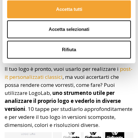
Accetta tutti
Accetta selezionati
-
LOGOLAB
Rifiuta
Il tuo logo è pronto, vuoi usarlo per realizzare i
post-
it personalizzati classici
, ma vuoi accertarti che
possa rendere come vorresti, come fare? Puoi
utilizzare LogoLab,
uno strumento utile per
analizzare il proprio logo e vederlo in diverse
versioni
. 10 tappe per studiarlo approfonditamente
e per vedere il tuo logo in versioni scomposte,
dimensioni, colori e risoluzioni diverse.