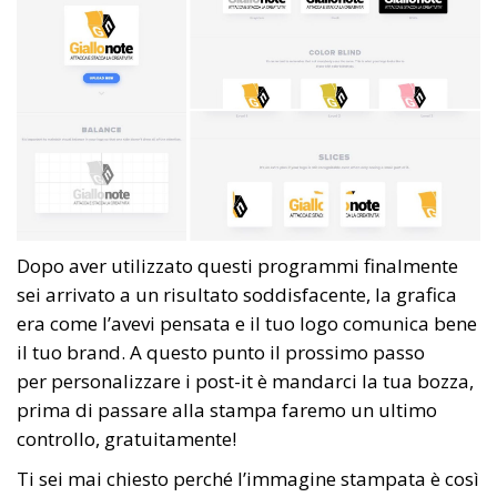
Dopo aver utilizzato questi programmi finalmente
sei arrivato a un risultato soddisfacente, la grafica
era come l’avevi pensata e il tuo logo comunica bene
il tuo brand. A questo punto il prossimo passo
per personalizzare i post-it è mandarci la tua bozza,
prima di passare alla stampa faremo un ultimo
controllo, gratuitamente!
Ti sei mai chiesto perché l’immagine stampata è così