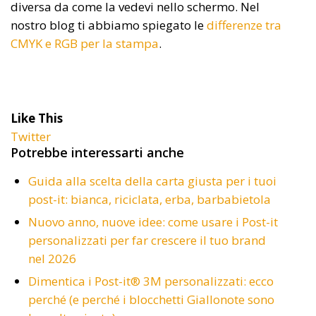
diversa da come la vedevi nello schermo. Nel
nostro blog ti abbiamo spiegato le
differenze tra
CMYK e RGB per la stampa
.
Like This
Twitter
Potrebbe interessarti anche
Guida alla scelta della carta giusta per i tuoi
post-it: bianca, riciclata, erba, barbabietola
Nuovo anno, nuove idee: come usare i Post-it
personalizzati per far crescere il tuo brand
nel 2026
Dimentica i Post-it® 3M personalizzati: ecco
perché (e perché i blocchetti Giallonote sono