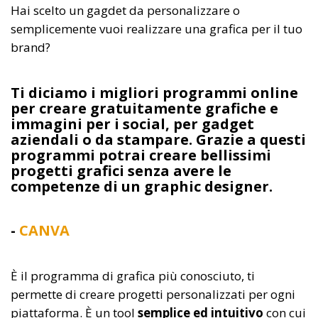
Hai scelto un gagdet da personalizzare o
semplicemente vuoi realizzare una grafica per il tuo
brand?
Ti diciamo i migliori programmi online
per creare gratuitamente grafiche e
immagini per i social, per gadget
aziendali o da stampare. Grazie a questi
programmi potrai creare bellissimi
progetti grafici senza avere le
competenze di un graphic designer.
-
CANVA
È il programma di grafica più conosciuto, ti
permette di creare progetti personalizzati per ogni
piattaforma. È un tool
semplice ed intuitivo
con cui